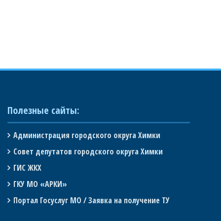
Полезные сайты:
Администрация городского округа Химки
Совет депутатов городского округа Химки
ГИС ЖКХ
ГКУ МО «АРКИ»
Портал Госуслуг МО / Заявка на получение ТУ