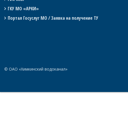
ГКУ МО «АРКИ»
Портал Госуслуг МО / Заявка на получение ТУ
© ОАО «Химкинский водоканал»