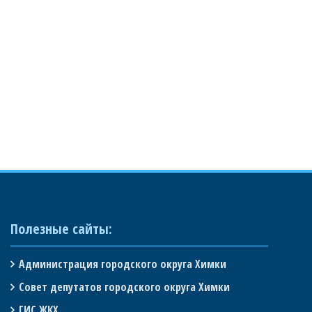
Полезные сайты:
Администрация городского округа Химки
Совет депутатов городского округа Химки
ГИС ЖКХ