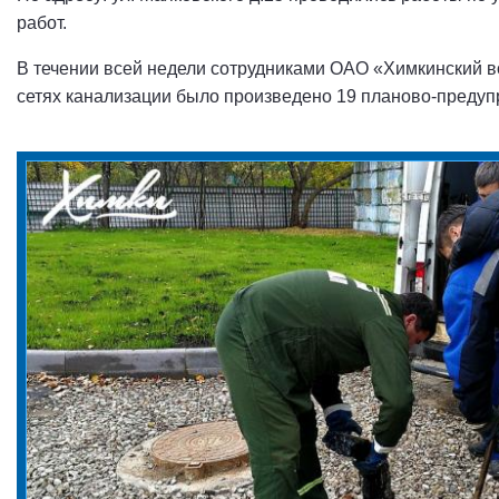
работ.
В течении всей недели сотрудниками ОАО «Химкинский в
сетях канализации было произведено 19 планово-предуп