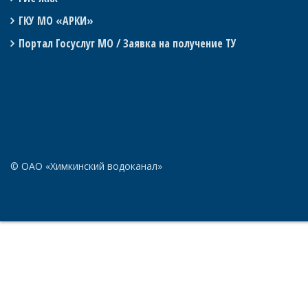
ГКУ МО «АРКИ»
Портал Госуслуг МО / Заявка на получение ТУ
© ОАО «Химкинский водоканал»