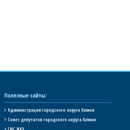
Полезные сайты:
Администрация городского округа Химки
Совет депутатов городского округа Химки
ГИС ЖКХ