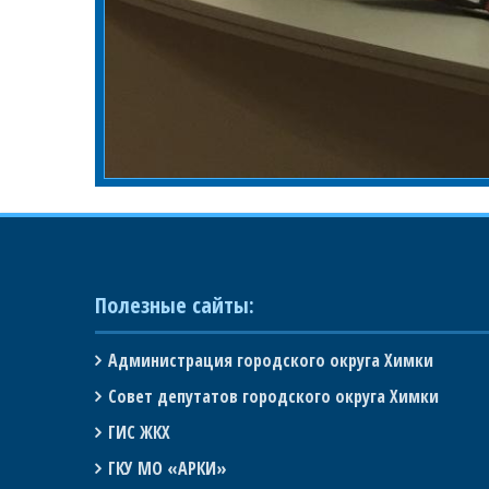
Полезные сайты:
Администрация городского округа Химки
Совет депутатов городского округа Химки
ГИС ЖКХ
ГКУ МО «АРКИ»