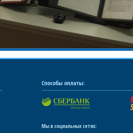
Способы оплаты:
Мы в социальных сетях: