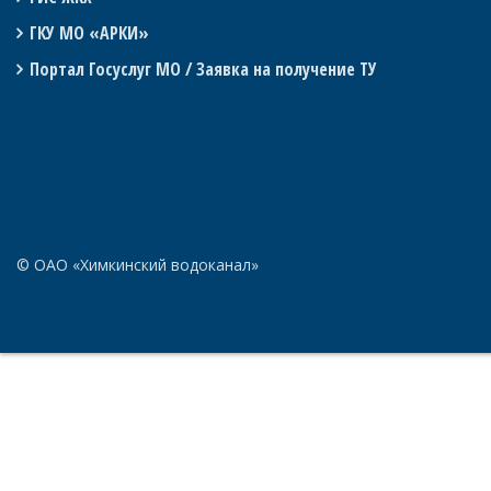
ГКУ МО «АРКИ»
Портал Госуслуг МО / Заявка на получение ТУ
© ОАО «Химкинский водоканал»