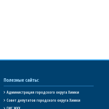
Полезные сайты:
Администрация городского округа Химки
Совет депутатов городского округа Химки
ГИС ЖКХ