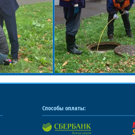
Способы оплаты: