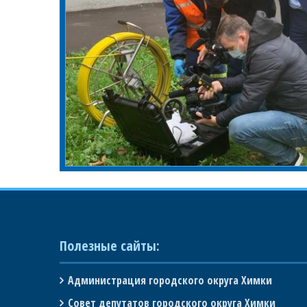
Полезные сайты:
Администрация городского округа Химки
Совет депутатов городского округа Химки