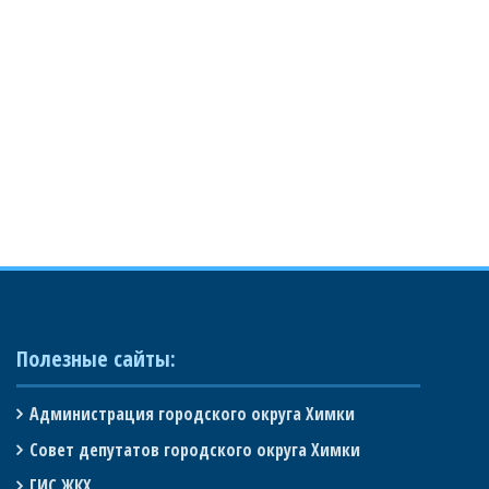
Полезные сайты:
Администрация городского округа Химки
Совет депутатов городского округа Химки
ГИС ЖКХ