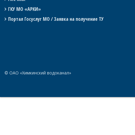
ГКУ МО «АРКИ»
Портал Госуслуг МО / Заявка на получение ТУ
© ОАО «Химкинский водоканал»