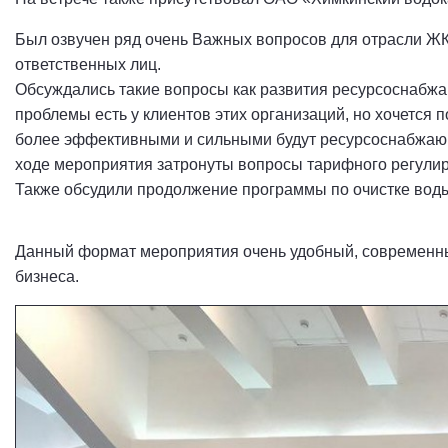
Был озвучен ряд очень Важных вопросов для отрасли ЖК
ответственных лиц.
Обсуждались такие вопросы как развития ресурсоснабжа
проблемы есть у клиентов этих организаций, но хочется п
более эффективными и сильными будут ресурсоснабжающи
ходе мероприятия затронуты вопросы тарифного регулиро
Также обсудили продолжение программы по очистке воды
Данный формат мероприятия очень удобный, современны
бизнеса.