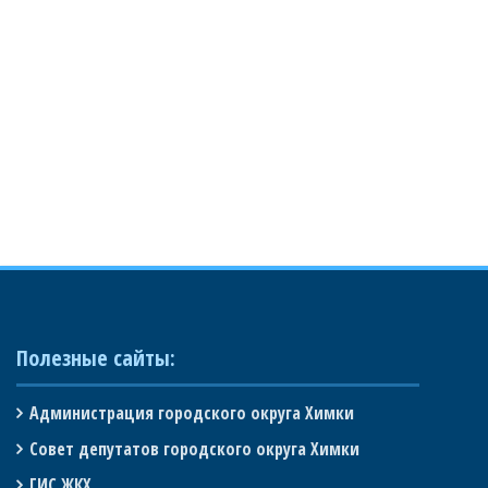
Полезные сайты:
Администрация городского округа Химки
Совет депутатов городского округа Химки
ГИС ЖКХ