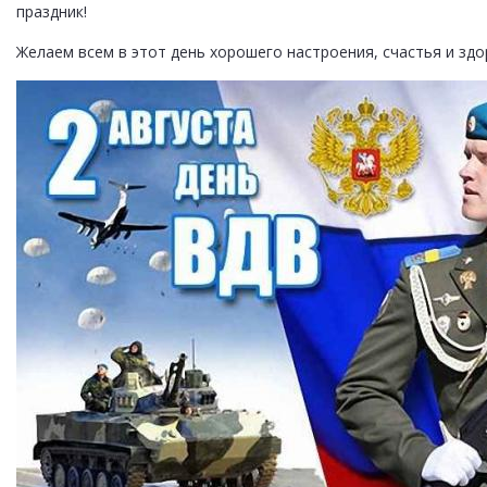
праздник!
Желаем всем в этот день хорошего настроения, счастья и здо