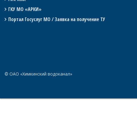
ГКУ МО «АРКИ»
Портал Госуслуг МО / Заявка на получение ТУ
© ОАО «Химкинский водоканал»