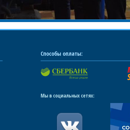
Способы оплаты:
Мы в социальных сетях: