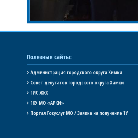
Полезные сайты:
Администрация городского округа Химки
Совет депутатов городского округа Химки
ГИС ЖКХ
ГКУ МО «АРКИ»
Портал Госуслуг МО / Заявка на получение ТУ